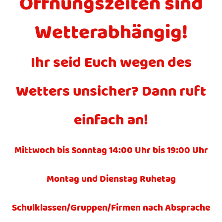
Öffnungszeiten sind
Wetterabhängig!
Ihr seid Euch wegen des
Wetters unsicher? Dann ruft
einfach an!
Mittwoch bis Sonntag 14:00 Uhr bis 19:00 Uhr
Montag und Dienstag Ruhetag
Schulklassen/Gruppen/Firmen nach Absprache