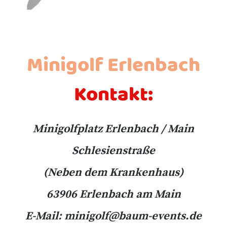
Minigolf Erlenbach
Kontakt:
Minigolfplatz Erlenbach / Main
Schlesienstraße
(Neben dem Krankenhaus)
63906 Erlenbach am Main
E-Mail: minigolf@baum-events.de