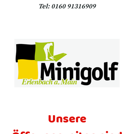
Tel: 0160 91316909
Unsere